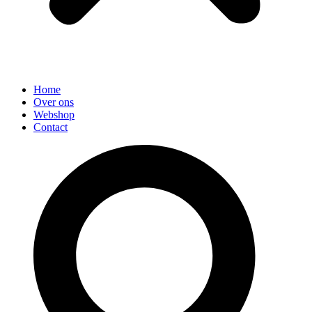
Home
Over ons
Webshop
Contact