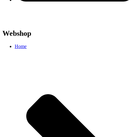
Webshop
Home