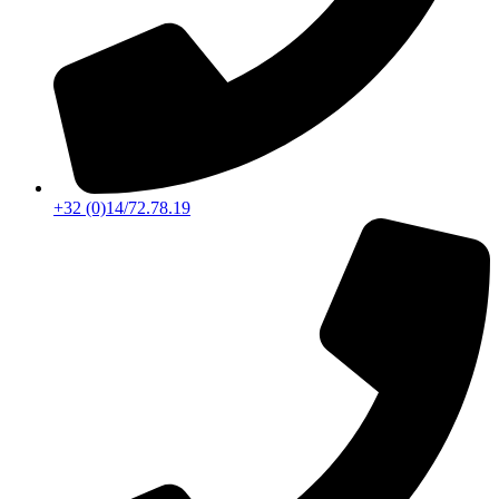
+32 (0)14/72.78.19