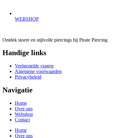
WEBSHOP
Ontdek stoere en stijlvolle piercings bij Pirate Piercing
Handige links
Veelgestelde vragen
Algemene voorwaarden
Privacybeleid
Navigatie
Home
Over ons
Webshop
Contact
Home
Over ons