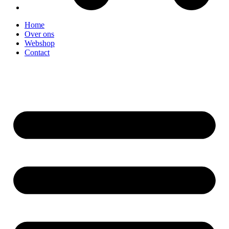
Home
Over ons
Webshop
Contact