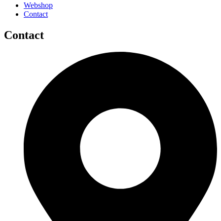
Webshop
Contact
Contact