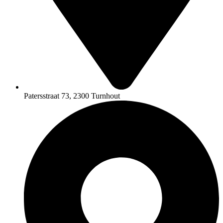
Patersstraat 73, 2300 Turnhout