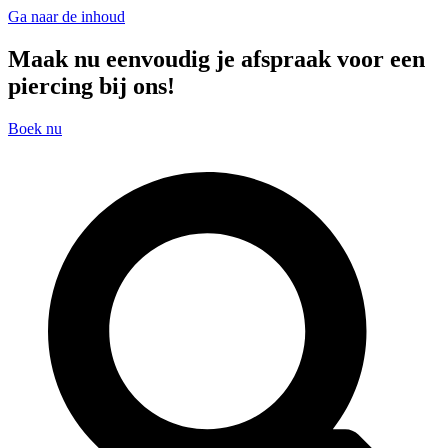
Ga naar de inhoud
Maak nu eenvoudig je afspraak voor een
piercing bij ons!
Boek nu