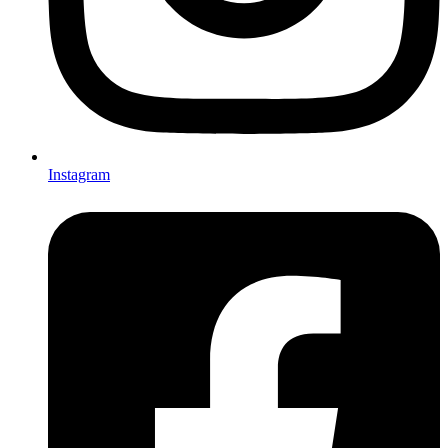
Instagram