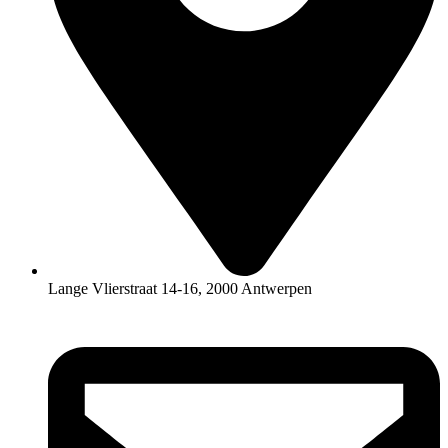
Lange Vlierstraat 14-16, 2000 Antwerpen