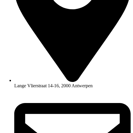
Lange Vlierstraat 14-16, 2000 Antwerpen