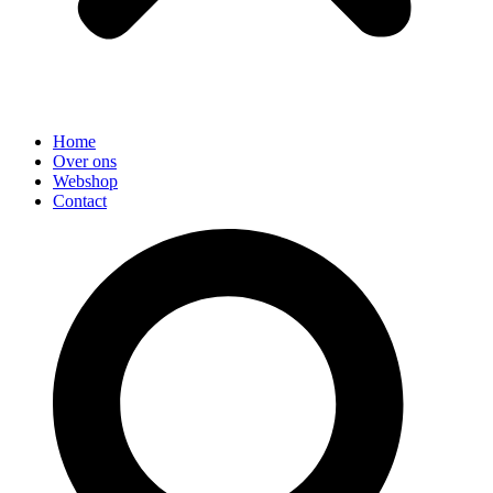
Home
Over ons
Webshop
Contact