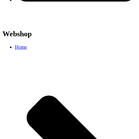
Webshop
Home