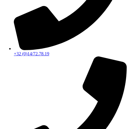
+32 (0)14/72.78.19