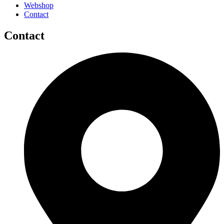
Webshop
Contact
Contact