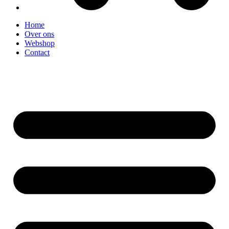
Home
Over ons
Webshop
Contact