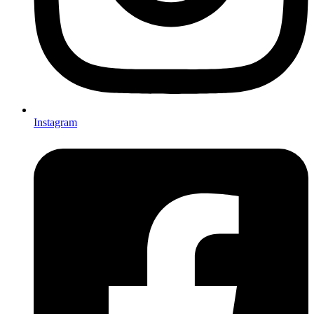
Instagram