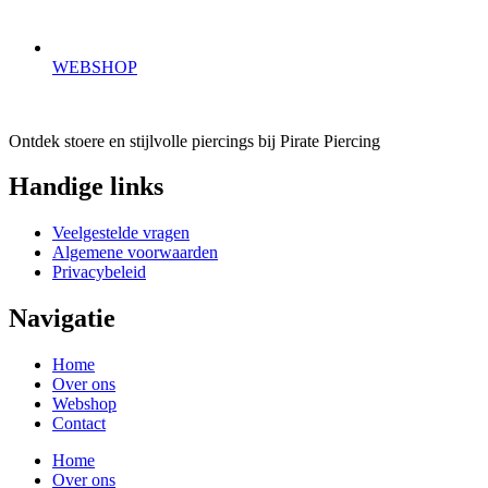
WEBSHOP
Ontdek stoere en stijlvolle piercings bij Pirate Piercing
Handige links
Veelgestelde vragen
Algemene voorwaarden
Privacybeleid
Navigatie
Home
Over ons
Webshop
Contact
Home
Over ons