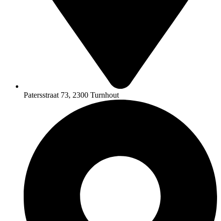
Patersstraat 73, 2300 Turnhout