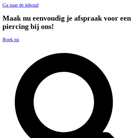
Ga naar de inhoud
Maak nu eenvoudig je afspraak voor een
piercing bij ons!
Boek nu