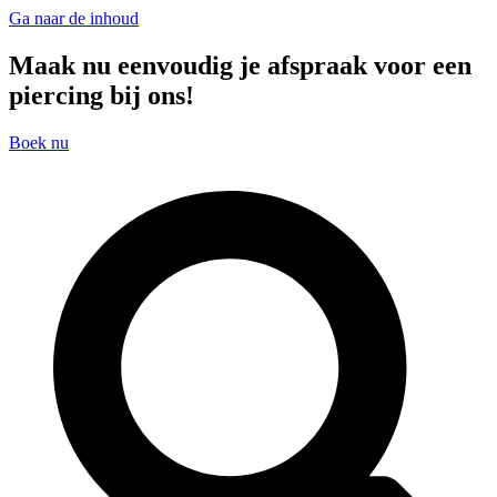
Ga naar de inhoud
Maak nu eenvoudig je afspraak voor een
piercing bij ons!
Boek nu