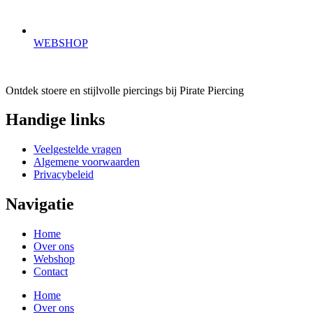
WEBSHOP
Ontdek stoere en stijlvolle piercings bij Pirate Piercing
Handige links
Veelgestelde vragen
Algemene voorwaarden
Privacybeleid
Navigatie
Home
Over ons
Webshop
Contact
Home
Over ons