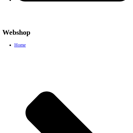
Webshop
Home