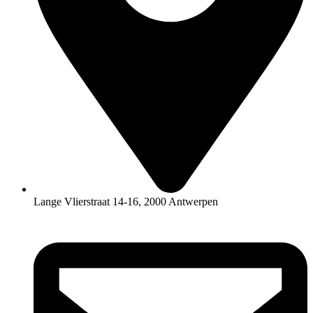
Lange Vlierstraat 14-16, 2000 Antwerpen