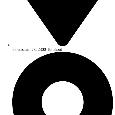
Patersstraat 73, 2300 Turnhout