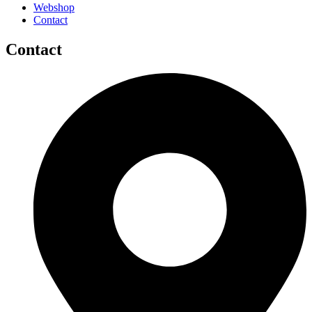
Webshop
Contact
Contact