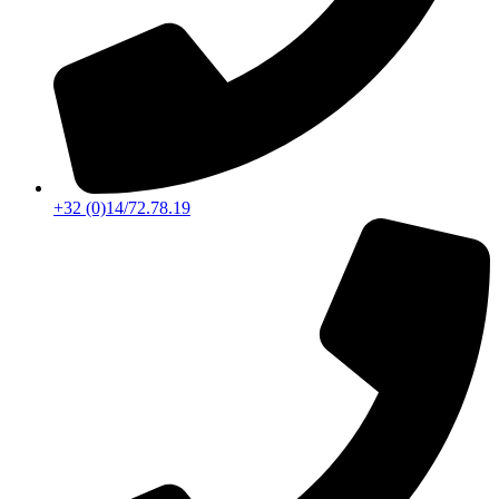
+32 (0)14/72.78.19