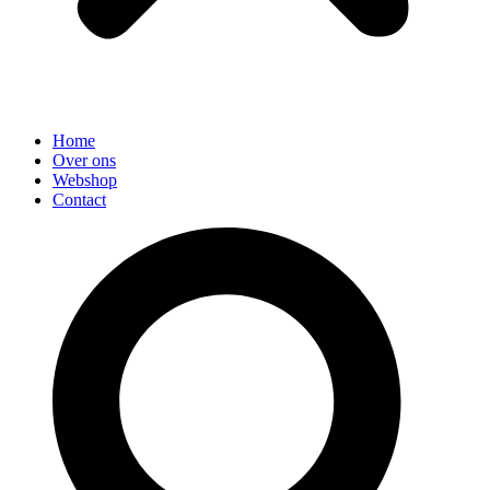
Home
Over ons
Webshop
Contact