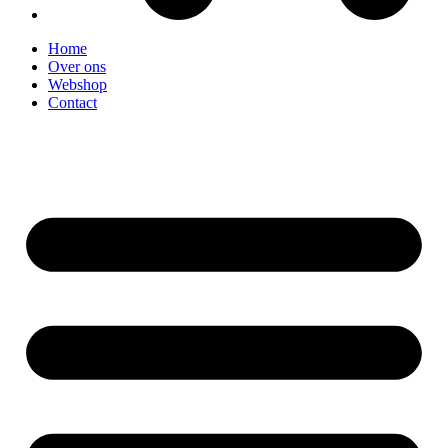
Home
Over ons
Webshop
Contact