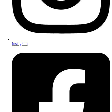
Instagram