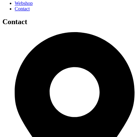
Webshop
Contact
Contact