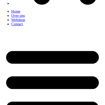
Home
Over ons
Webshop
Contact