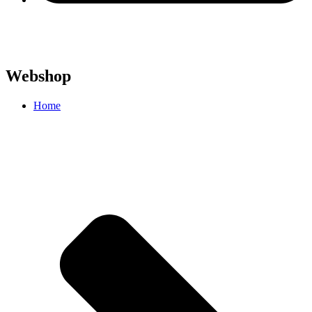
Webshop
Home