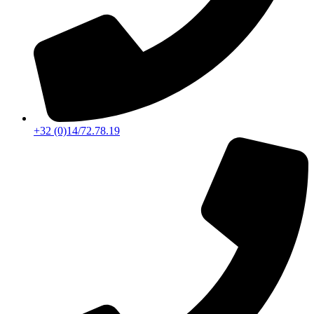
+32 (0)14/72.78.19