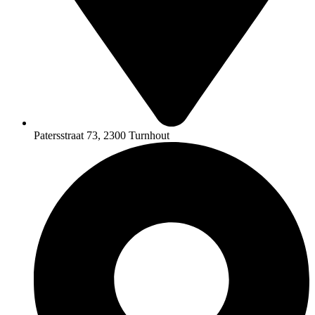
Patersstraat 73, 2300 Turnhout