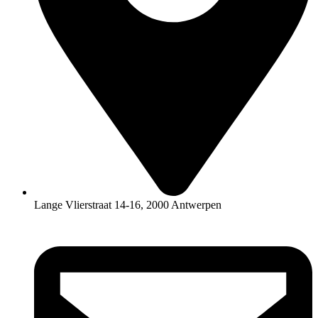
Lange Vlierstraat 14-16, 2000 Antwerpen