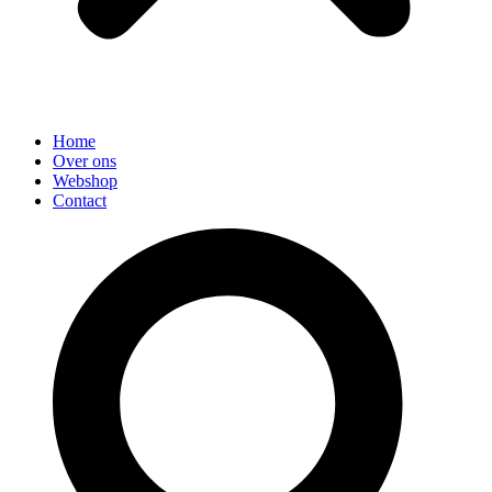
Home
Over ons
Webshop
Contact