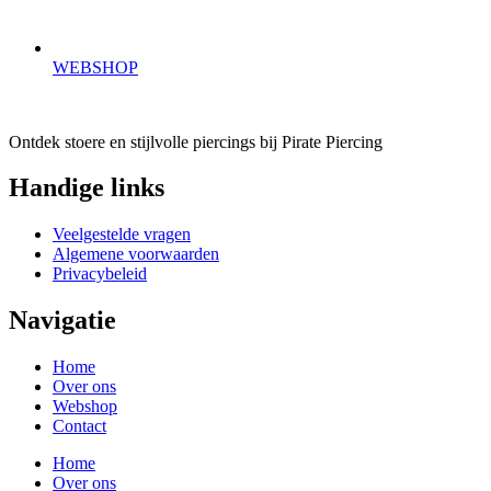
WEBSHOP
Ontdek stoere en stijlvolle piercings bij Pirate Piercing
Handige links
Veelgestelde vragen
Algemene voorwaarden
Privacybeleid
Navigatie
Home
Over ons
Webshop
Contact
Home
Over ons