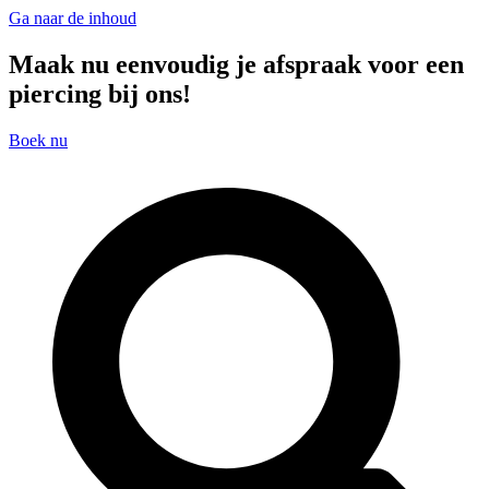
Ga naar de inhoud
Maak nu eenvoudig je afspraak voor een
piercing bij ons!
Boek nu