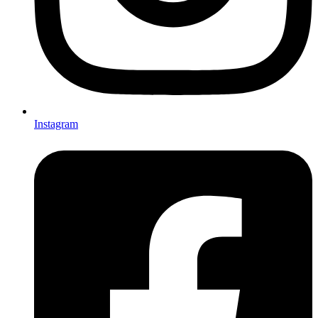
Instagram