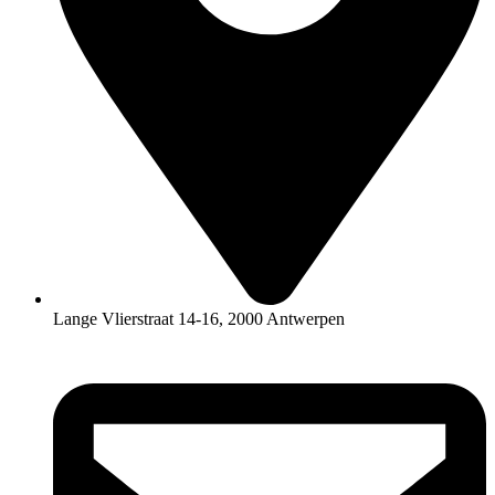
Lange Vlierstraat 14-16, 2000 Antwerpen