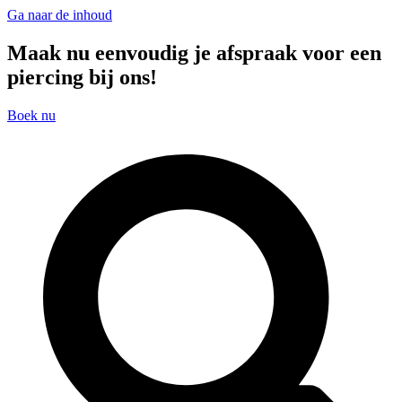
Ga naar de inhoud
Maak nu eenvoudig je afspraak voor een
piercing bij ons!
Boek nu