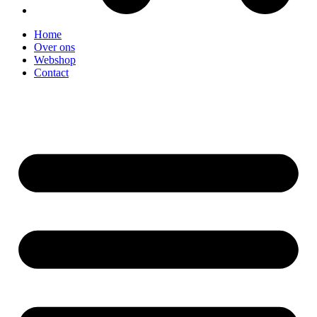
Home
Over ons
Webshop
Contact