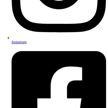
Instagram