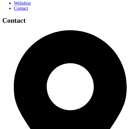
Webshop
Contact
Contact