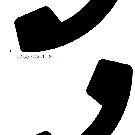
+32 (0)14/72.78.19