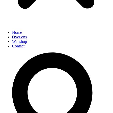
Home
Over ons
Webshop
Contact