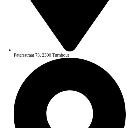
Patersstraat 73, 2300 Turnhout