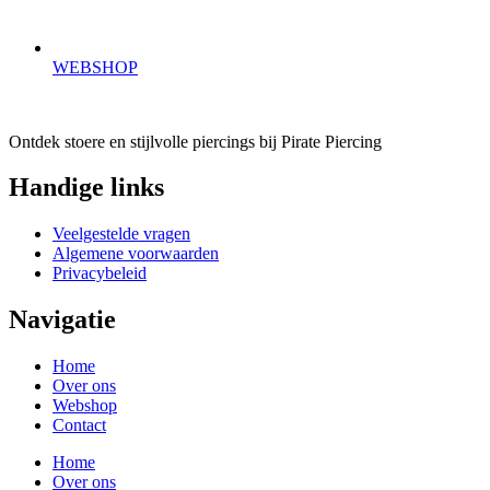
WEBSHOP
Ontdek stoere en stijlvolle piercings bij Pirate Piercing
Handige links
Veelgestelde vragen
Algemene voorwaarden
Privacybeleid
Navigatie
Home
Over ons
Webshop
Contact
Home
Over ons