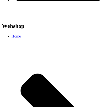
Webshop
Home