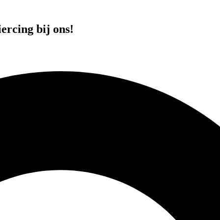
ercing bij ons!