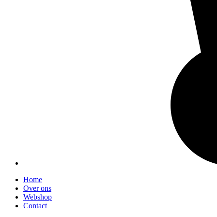
Home
Over ons
Webshop
Contact